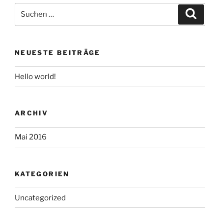
Suchen
Suche
nach:
NEUESTE BEITRÄGE
Hello world!
ARCHIV
Mai 2016
KATEGORIEN
Uncategorized